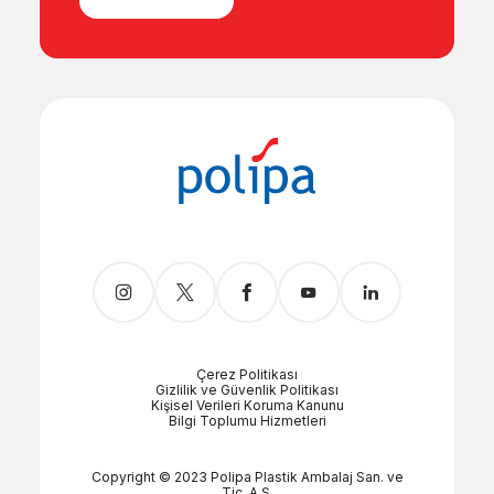
Çerez Politikası
Gizlilik ve Güvenlik Politikası
Kişisel Verileri Koruma Kanunu
Bilgi Toplumu Hizmetleri
Copyright © 2023 Polipa Plastik Ambalaj San. ve
Tic. A.Ş.