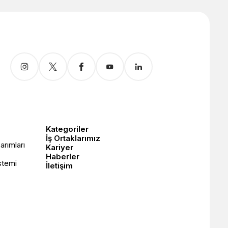
Kategoriler
İş Ortaklarımız
arımları
Kariyer
Haberler
stemi
İletişim