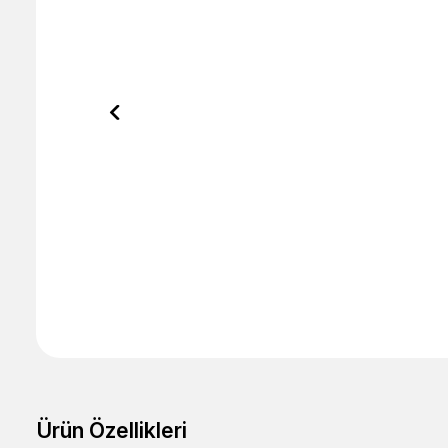
Ürün Özellikleri