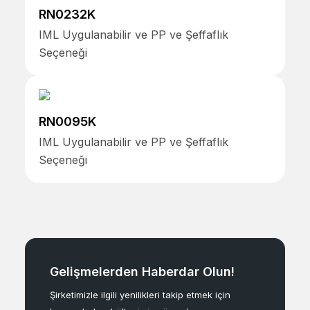
RN0232K
IML Uygulanabilir ve PP ve Şeffaflık
Seçeneği
RN0095K
IML Uygulanabilir ve PP ve Şeffaflık
Seçeneği
Gelişmelerden Haberdar Olun!
Şirketimizle ilgili yenilikleri takip etmek için