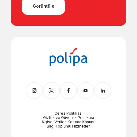
Görüntüle
Çerez Politikası
Gizlilik ve Güvenlik Politikası
Kişisel Verileri Koruma Kanunu
Bilgi Toplumu Hizmetleri